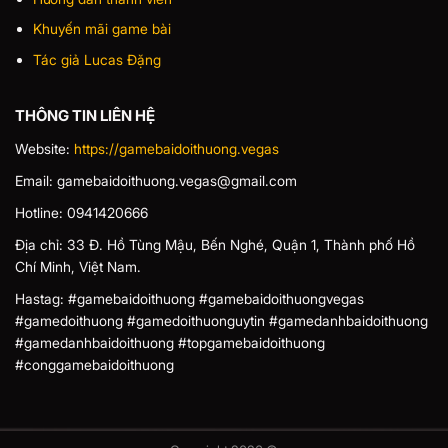
Khuyến mãi game bài
Tác giả Lucas Đặng
THÔNG TIN LIÊN HỆ
Website:
https://gamebaidoithuong.vegas
Email:
gamebaidoithuong.vegas@gmail.com
Hotline: 0941420666
Địa chỉ: 33 Đ. Hồ Tùng Mậu, Bến Nghé, Quận 1, Thành phố Hồ
Chí Minh, Việt Nam.
Hastag: #gamebaidoithuong #gamebaidoithuongvegas
#gamedoithuong #gamedoithuonguytin #gamedanhbaidoithuong
#gamedanhbaidoithuong #topgamebaidoithuong
#conggamebaidoithuong