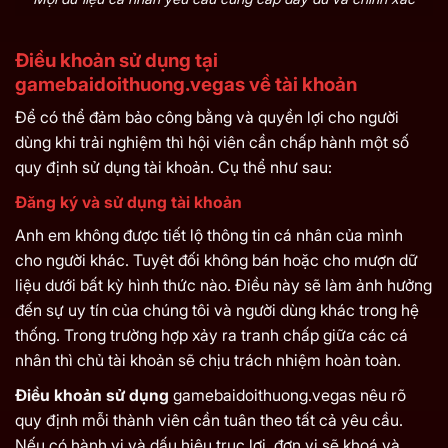
Điều khoản sử dụng tại
gamebaidoithuong.vegas về tài khoản
Để có thể đảm bảo công bằng và quyền lợi cho người
dùng khi trải nghiệm thì hội viên cần chấp hành một số
quy định sử dụng tài khoản. Cụ thể như sau:
Đăng ký và sử dụng tài khoản
Anh em không được tiết lộ thông tin cá nhân của mình
cho người khác. Tuyệt đối không bán hoặc cho mượn dữ
liệu dưới bất kỳ hình thức nào. Điều này sẽ làm ảnh hưởng
đến sự uy tín của chúng tôi và người dùng khác trong hệ
thống. Trong trường hợp xảy ra tranh chấp giữa các cá
nhân thì chủ tài khoản sẽ chịu trách nhiệm hoàn toàn.
Điều khoản sử dụng
gamebaidoithuong.vegas nêu rõ
quy định mỗi thành viên cần tuân theo tất cả yêu cầu.
Nếu có hành vi và dấu hiệu trục lợi, đơn vị sẽ khoá và