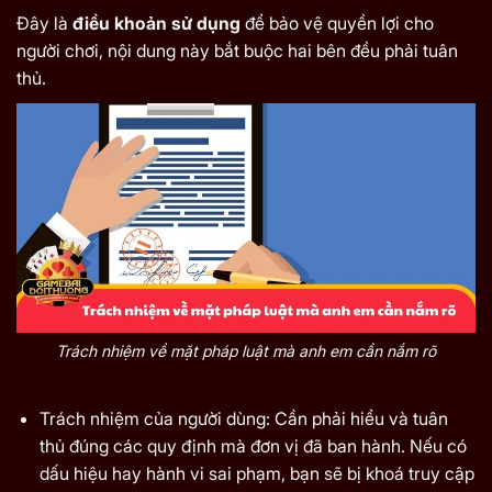
Đây là
điều khoản sử dụng
để bảo vệ quyền lợi cho
người chơi, nội dung này bắt buộc hai bên đều phải tuân
thủ.
Trách nhiệm về mặt pháp luật mà anh em cần nắm rõ
Trách nhiệm của người dùng: Cần phải hiểu và tuân
thủ đúng các quy định mà đơn vị đã ban hành. Nếu có
dấu hiệu hay hành vi sai phạm, bạn sẽ bị khoá truy cập