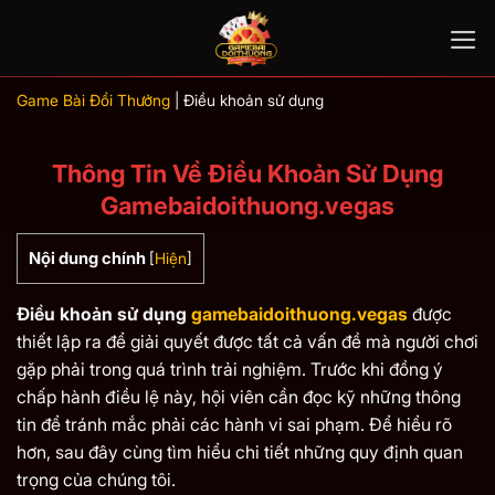
Skip
to
content
Game Bài Đổi Thưởng
|
Điều khoản sử dụng
Thông Tin Về Điều Khoản Sử Dụng
Gamebaidoithuong.vegas
Nội dung chính
[
Hiện
]
Điều khoản sử dụng
gamebaidoithuong.vegas
được
thiết lập ra để giải quyết được tất cả vấn đề mà người chơi
gặp phải trong quá trình trải nghiệm. Trước khi đồng ý
chấp hành điều lệ này, hội viên cần đọc kỹ những thông
tin để tránh mắc phải các hành vi sai phạm. Để hiểu rõ
hơn, sau đây cùng tìm hiểu chi tiết những quy định quan
trọng của chúng tôi.