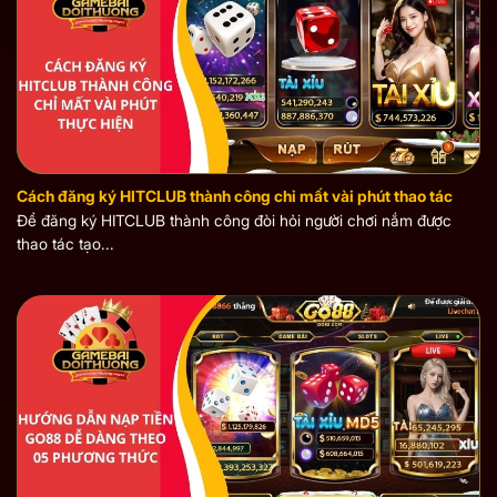
Cách đăng ký HITCLUB thành công chỉ mất vài phút thao tác
Để đăng ký HITCLUB thành công đòi hỏi người chơi nắm được
thao tác tạo...