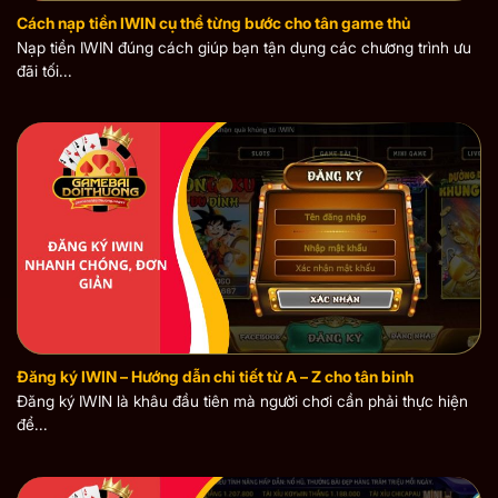
Cách nạp tiền IWIN cụ thể từng bước cho tân game thủ
Nạp tiền IWIN đúng cách giúp bạn tận dụng các chương trình ưu
đãi tối...
Đăng ký IWIN – Hướng dẫn chi tiết từ A – Z cho tân binh
Đăng ký IWIN là khâu đầu tiên mà người chơi cần phải thực hiện
để...