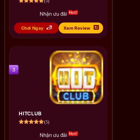
(5)
Nhận ưu đãi
Chơi Ngay
Xem Review
3
HITCLUB
(5)
Nhận ưu đãi