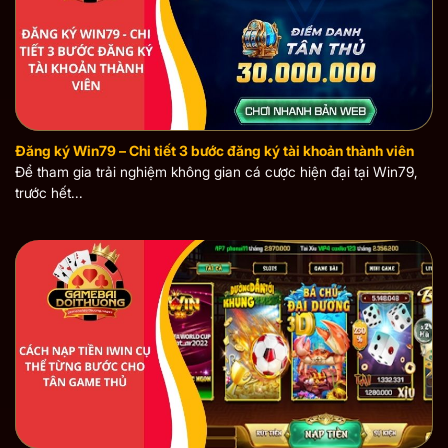
Đăng ký Win79 – Chi tiết 3 bước đăng ký tài khoản thành viên
Để tham gia trải nghiệm không gian cá cược hiện đại tại Win79,
trước hết...