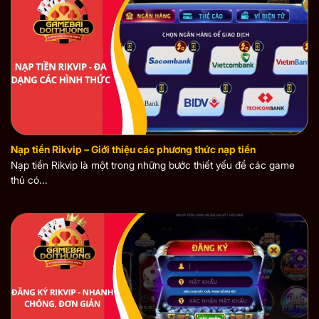
Nạp tiền Rikvip – Giới thiệu các phương thức nạp tiền
Nạp tiền Rikvip là một trong những bước thiết yếu để các game
thủ có...