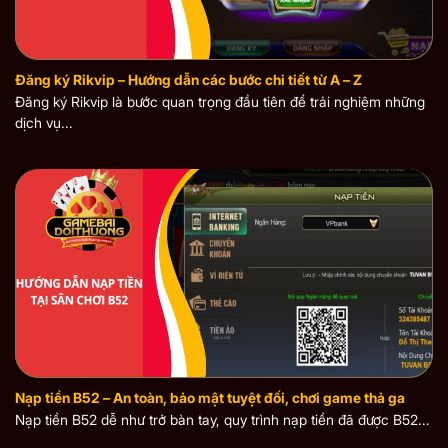
Đăng ký Rikvip – Hướng dẫn các bước chi tiết từ A – Z
Đăng ký Rikvip là bước quan trọng đầu tiên để trải nghiệm những
dịch vụ...
Nạp tiền B52 – An toàn, bảo mật tuyệt đối, chơi game thả ga
Nạp tiền B52 dễ như trở bàn tay, quy trình nạp tiền đã được B52...