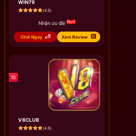
WIN79
(4.8)
Nhận ưu đãi
Chơi Ngay
Xem Review
10
V8CLUB
(4.8)