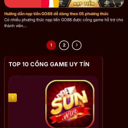
Hướng dẫn nạp tiền GO88 dễ dàng theo 05 phương thức
Có nhiều phương thức nạp tiền GO88 được cổng game hỗ trợ cho
thành viên...
1
2
TOP 10 CỔNG GAME UY TÍN
1