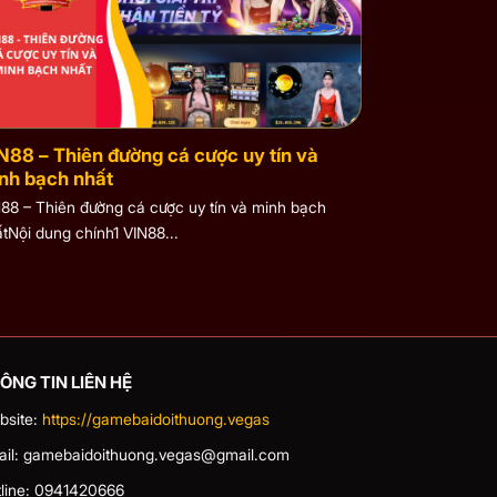
N88 – Thiên đường cá cược uy tín và
Top88 – Thi
nh bạch nhất
tín, minh b
88 – Thiên đường cá cược uy tín và minh bạch
Top88 một tro
tNội dung chính1 VIN88...
vực game bài đ
ÔNG TIN LIÊN HỆ
bsite:
https://gamebaidoithuong.vegas
ail:
gamebaidoithuong.vegas@gmail.com
tline: 0941420666