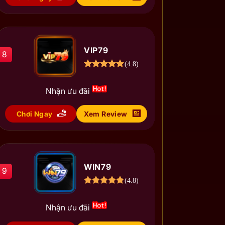
VIP79
8
(4.8)
Nhận ưu đãi
Chơi Ngay
Xem Review
WIN79
9
(4.8)
Nhận ưu đãi