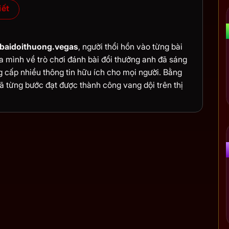
iết
aidoithuong.vegas
, người thổi hồn vào từng bài
của mình về trò chơi đánh bài đổi thưởng anh đã sáng
 cấp nhiều thông tin hữu ích cho mọi người. Bằng
ã từng bước đạt được thành công vang dội trên thị