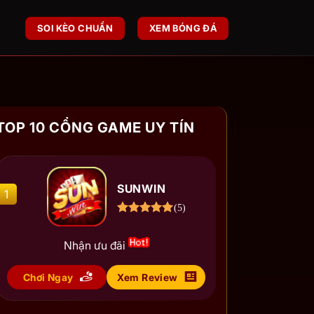
SOI KÈO CHUẨN
XEM BÓNG ĐÁ
TOP 10 CỔNG GAME UY TÍN
SUNWIN
1
(5)
Nhận ưu đãi
Chơi Ngay
Xem Review