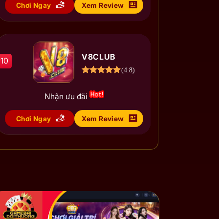
Chơi Ngay
Xem Review
V8CLUB
10
(4.8)
Nhận ưu đãi
Chơi Ngay
Xem Review