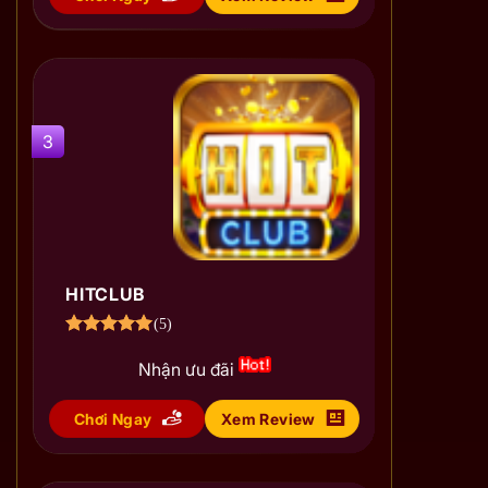
3
HITCLUB
(5)
Nhận ưu đãi
Chơi Ngay
Xem Review