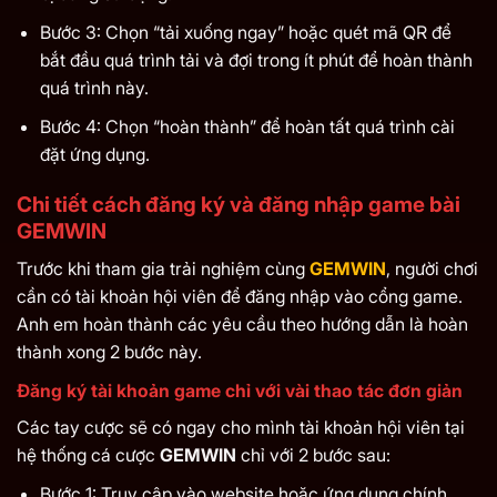
Bước 3: Chọn “tải xuống ngay” hoặc quét mã QR để
bắt đầu quá trình tải và đợi trong ít phút để hoàn thành
quá trình này.
Bước 4: Chọn “hoàn thành” để hoàn tất quá trình cài
đặt ứng dụng.
Chi tiết cách đăng ký và đăng nhập game bài
GEMWIN
Trước khi tham gia trải nghiệm cùng
GEMWIN
, người chơi
cần có tài khoản hội viên để đăng nhập vào cổng game.
Anh em hoàn thành các yêu cầu theo hướng dẫn là hoàn
thành xong 2 bước này.
Đăng ký tài khoản game chỉ với vài thao tác đơn giản
Các tay cược sẽ có ngay cho mình tài khoản hội viên tại
hệ thống cá cược
GEMWIN
chỉ với 2 bước sau:
Bước 1: Truy cập vào website hoặc ứng dụng chính