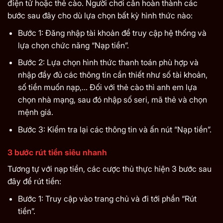
điện tử hoặc thẻ cào. Người chơi cần hoàn thành các
bước sau đây cho dù lựa chọn bất kỳ hình thức nào:
Bước 1: Đăng nhập tài khoản để truy cập hệ thống và
lựa chọn chức năng “Nạp tiền”.
Bước 2: Lựa chọn hình thức thanh toán phù hợp và
nhập đầy đủ các thông tin cần thiết như số tài khoản,
số tiền muốn nạp,… Đối với thẻ cào thì anh em lựa
chọn nhà mạng, sau đó nhập số seri, mã thẻ và chọn
mệnh giá.
Bước 3: Kiểm tra lại các thông tin và ấn nút “Nạp tiền”.
3 bước rút tiền siêu nhanh
Tương tự với nạp tiền, các cược thủ thực hiện 3 bước sau
đây để rút tiền:
Bước 1: Truy cập vào trang chủ và đi tới phần “Rút
tiền”.