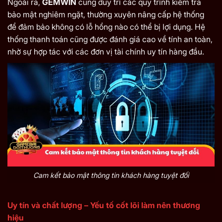
Ngoài ra,
GEMWIN
cũng duy trì các quy trình kiểm tra
bảo mật nghiêm ngặt, thường xuyên nâng cấp hệ thống
để đảm bảo không có lỗ hổng nào có thể bị lợi dụng. Hệ
thống thanh toán cũng được đánh giá cao về tính an toàn,
nhờ sự hợp tác với các đơn vị tài chính uy tín hàng đầu.
Cam kết bảo mật thông tin khách hàng tuyệt đối
Uy tín và chất lượng – Yếu tố cốt lõi làm nên thương
hiệu