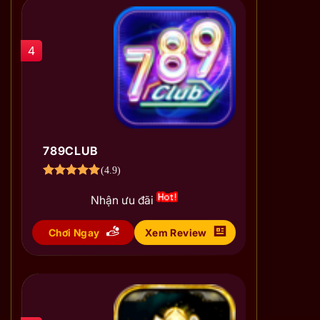
4
789CLUB
(4.9)
Nhận ưu đãi
Chơi Ngay
Xem Review