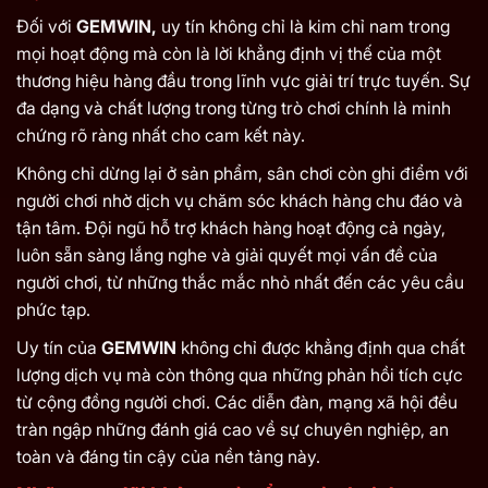
Đối với
GEMWIN,
uy tín không chỉ là kim chỉ nam trong
mọi hoạt động mà còn là lời khẳng định vị thế của một
thương hiệu hàng đầu trong lĩnh vực giải trí trực tuyến. Sự
đa dạng và chất lượng trong từng trò chơi chính là minh
chứng rõ ràng nhất cho cam kết này.
Không chỉ dừng lại ở sản phẩm, sân chơi còn ghi điểm với
người chơi nhờ dịch vụ chăm sóc khách hàng chu đáo và
tận tâm. Đội ngũ hỗ trợ khách hàng hoạt động cả ngày,
luôn sẵn sàng lắng nghe và giải quyết mọi vấn đề của
người chơi, từ những thắc mắc nhỏ nhất đến các yêu cầu
phức tạp.
Uy tín của
GEMWIN
không chỉ được khẳng định qua chất
lượng dịch vụ mà còn thông qua những phản hồi tích cực
từ cộng đồng người chơi. Các diễn đàn, mạng xã hội đều
tràn ngập những đánh giá cao về sự chuyên nghiệp, an
toàn và đáng tin cậy của nền tảng này.