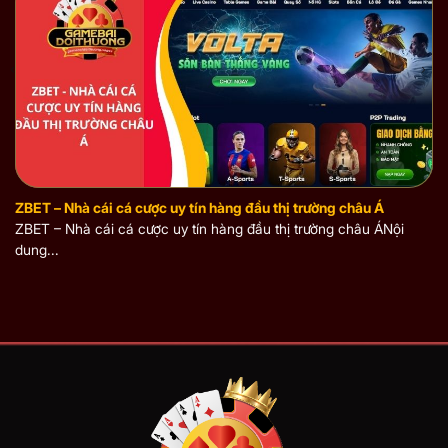
ZBET – Nhà cái cá cược uy tín hàng đầu thị trường châu Á
ZBET – Nhà cái cá cược uy tín hàng đầu thị trường châu ÁNội
dung...