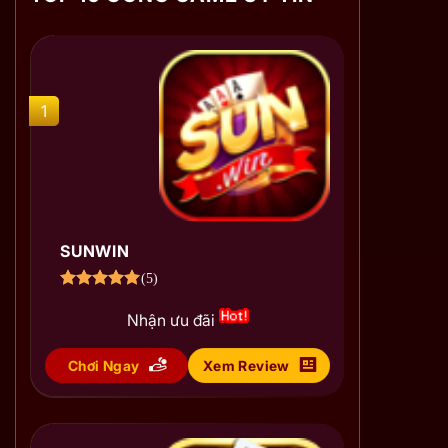
1
SUNWIN
(5)
Nhận ưu đãi
Chơi Ngay
Xem Review