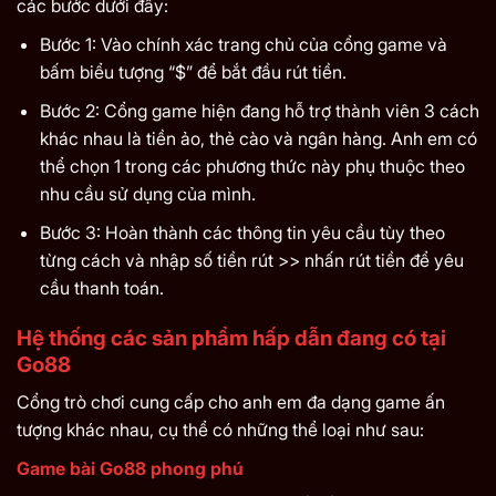
các bước dưới đây:
Bước 1: Vào chính xác trang chủ của cổng game và
bấm biểu tượng “$” để bắt đầu rút tiền.
Bước 2: Cổng game hiện đang hỗ trợ thành viên 3 cách
khác nhau là tiền ảo, thẻ cào và ngân hàng. Anh em có
thể chọn 1 trong các phương thức này phụ thuộc theo
nhu cầu sử dụng của mình.
Bước 3: Hoàn thành các thông tin yêu cầu tùy theo
từng cách và nhập số tiền rút >> nhấn rút tiền để yêu
cầu thanh toán.
Hệ thống các sản phẩm hấp dẫn đang có tại
Go88
Cổng trò chơi cung cấp cho anh em đa dạng game ấn
tượng khác nhau, cụ thể có những thể loại như sau:
Game bài Go88 phong phú