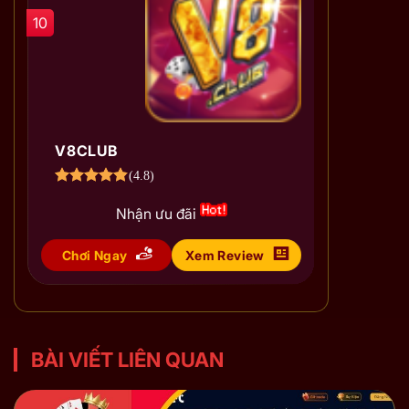
10
V8CLUB
(4.8)
Nhận ưu đãi
Chơi Ngay
Xem Review
BÀI VIẾT LIÊN QUAN