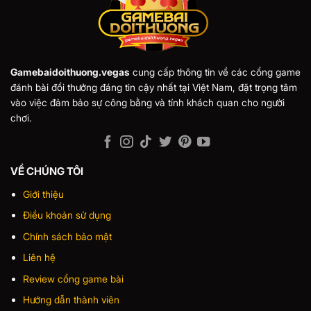
Gamebaidoithuong.vegas
cung cấp thông tin về các cổng game
đánh bài đổi thưởng đáng tin cậy nhất tại Việt Nam, đặt trọng tâm
vào việc đảm bảo sự công bằng và tính khách quan cho người
chơi.
VỀ CHÚNG TÔI
Giới thiệu
Điều khoản sử dụng
Chính sách bảo mật
Liên hệ
Review cổng game bài
Hướng dẫn thành viên