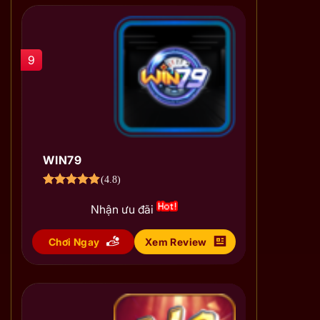
9
WIN79
(4.8)
Nhận ưu đãi
Chơi Ngay
Xem Review