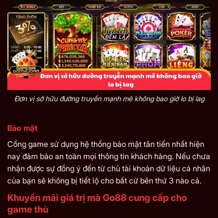
Đơn vị sở hữu đường truyền mạnh mẽ không bao giờ lo bị lag
Bảo mật
Cổng game sử dụng hệ thống bảo mật tân tiến nhất hiện
nay đảm bảo an toàn mọi thông tin khách hàng. Nếu chưa
nhận được sự đồng ý đến từ chủ tài khoản dữ liệu cá nhân
của bạn sẽ không bị tiết lộ cho bất cứ bên thứ 3 nào cả.
Khuyến mãi giá trị mà Go88 cung cấp cho
game thủ