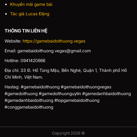
Khuyến mãi game bài
Tác giả Lucas Đặng
THÔNG TIN LIÊN HỆ
Website:
https://gamebaidoithuong.vegas
Email:
gamebaidoithuong.vegas@gmail.com
Hotline: 0941420666
Địa chỉ: 33 Đ. Hồ Tùng Mậu, Bến Nghé, Quận 1, Thành phố Hồ
Chí Minh, Việt Nam.
Hastag: #gamebaidoithuong #gamebaidoithuongvegas
#gamedoithuong #gamedoithuonguytin #gamedanhbaidoithuong
#gamedanhbaidoithuong #topgamebaidoithuong
#conggamebaidoithuong
Copyright 2026 ©