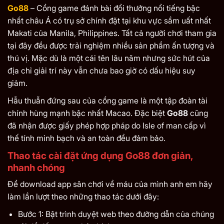
Go88
– Cổng game đánh bài đổi thưởng nổi tiếng bậc
nhất châu Á có trụ sở chính đặt tại khu vực sầm uất nhất
Makati của Manila, Philippines. Tất cả người chơi tham gia
tại đây đều được trải nghiệm nhiều sản phẩm ấn tượng và
thú vị. Mặc dù là một cái tên lâu năm nhưng sức hút của
địa chỉ giải trí này vẫn chưa bao giờ có dấu hiệu suy
giảm.
Hẫu thuẫn đứng sau của cổng game là một tập đoàn tài
chính hùng mạnh bậc nhất Macao. Đặc biệt
Go88
cũng
đã nhận được giấy phép hợp pháp do Isle of man cấp vì
thế tính minh bạch và an toàn đều đảm bảo.
Thao tác cài đặt ứng dụng Go88 đơn giản,
nhanh chóng
Để download app sân chơi về máu của mình anh em hãy
làm lần lượt theo những thao tác dưới đây:
Bước 1: Bật trình duyệt web theo đường dẫn của chúng