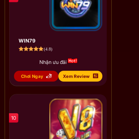
WIN79
(4.8)
Nhận ưu đãi
Chơi Ngay
Xem Review
10