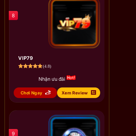
8
VIP79
(4.8)
Nhận ưu đãi
Chơi Ngay
Xem Review
9