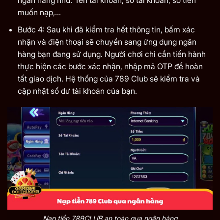
ngân hàng như: Tên tài khoản, số tài khoản, số tiền
muốn nạp,…
Bước 4: Sau khi đã kiểm tra hết thông tin, bấm xác
nhận và điện thoại sẽ chuyển sang ứng dụng ngân
hàng bạn đang sử dụng. Người chơi chỉ cần tiến hành
thực hiện các bước xác nhận, nhập mã OTP để hoàn
tất giao dịch. Hệ thống của 789 Club sẽ kiểm tra và
cập nhật số dư tài khoản của bạn.
Nạp tiền 789CLUB an toàn qua ngân hàng