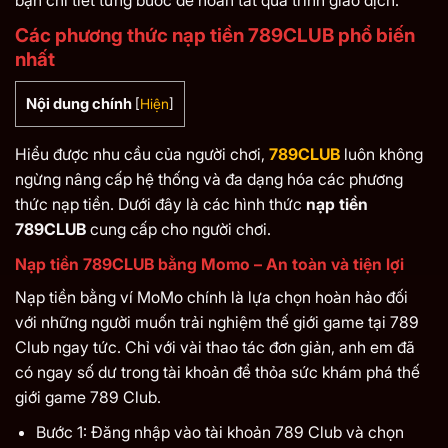
bạn chi tiết từng bước để hoàn tất quá trình giao dịch.
Các phương thức nạp tiền 789CLUB phổ biến
nhất
Nội dung chính
[
Hiện
]
Hiểu được nhu cầu của người chơi,
789CLUB
luôn không
ngừng nâng cấp hệ thống và đa dạng hóa các phương
thức nạp tiền. Dưới đây là các hình thức
nạp tiền
789CLUB
cung cấp cho người chơi.
Nạp tiền 789CLUB bằng Momo – An toàn và tiện lợi
Nạp tiền bằng ví MoMo chính là lựa chọn hoàn hảo đối
với những người muốn trải nghiệm thế giới game tại 789
Club ngay tức. Chỉ với vài thao tác đơn giản, anh em đã
có ngay số dư trong tài khoản để thỏa sức khám phá thế
giới game 789 Club.
Bước 1: Đăng nhập vào tài khoản 789 Club và chọn