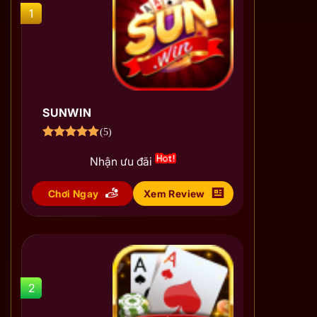
1
SUNWIN
(5)
Nhận ưu đãi
Chơi Ngay
Xem Review
2