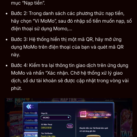
mục “Nạp tiền”.
Bước 2: Trong danh sách các phương thức nạp tiền,
hãy chọn “Ví MoMo”, sau đó nhập số tiền muốn nạp, số
điện thoại sử dụng Momo,…
Bước 3: Hệ thống hiển thị một mã QR, hãy mở ứng
dụng MoMo trên điện thoại của bạn và quét mã QR
này.
Bước 4: Kiểm tra lại thông tin giao dịch trên ứng dụng
MoMo và nhấn “Xác nhận. Chờ hệ thống xử lý giao
dịch, số dư tài khoản sẽ được cập nhật trong vòng vài
phút.